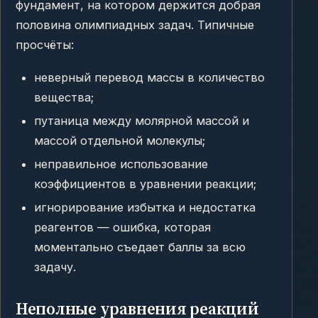
фундамент, на котором держится добрая
половина олимпиадных задач. Типичные
просчёты:
неверный перевод массы в количество
вещества;
путаница между молярной массой и
массой отдельной молекулы;
неправильное использование
коэффициентов в уравнении реакции;
игнорирование избытка и недостатка
реагентов — ошибка, которая
моментально съедает баллы за всю
задачу.
Неполные уравнения реакций