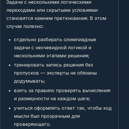
Задачи с несколькими логическими
переходами или скрытыми условиями
становятся камнем преткновения. В этом
случае полезно:
отдельно разбирать олимпиадные
задачи с неочевидной логикой и
несколькими этапами решения;
тренировать запись решения без
пропусков — эксперты не обязаны
додумывать;
взять за правило проверять вычисления
и размерности на каждом шаге;
учиться оформлять ответ так, чтобы ход
мысли был прозрачным для
проверяющего.