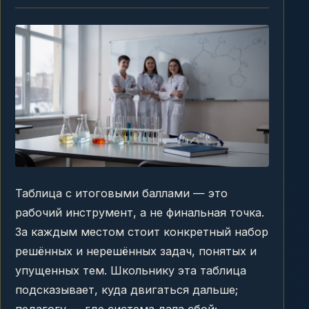
Таблица с итоговыми баллами — это
рабочий инструмент, а не финальная точка.
За каждым местом стоит конкретный набор
решённых и нерешённых задач, понятых и
упущенных тем. Школьнику эта таблица
подсказывает, куда двигаться дальше;