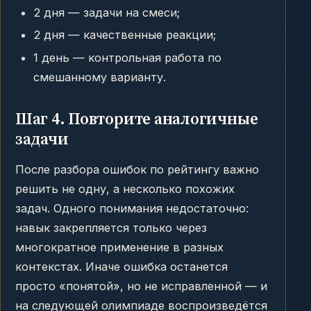
2 дня — задачи на смеси;
2 дня — качественные реакции;
1 день — контрольная работа по
смешанному варианту.
Шаг 4. Повторите аналогичные
задачи
После разбора ошибок по рейтингу важно
решить не одну, а несколько похожих
задач. Одного понимания недостаточно:
навык закрепляется только через
многократное применение в разных
контекстах. Иначе ошибка останется
просто «понятой», но не исправленной — и
на следующей олимпиаде воспроизведётся