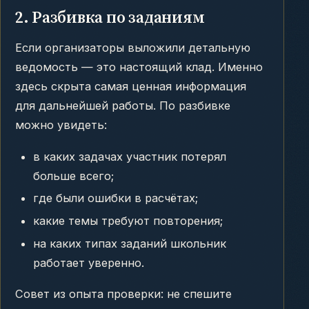
2. Разбивка по заданиям
Если организаторы выложили детальную
ведомость — это настоящий клад. Именно
здесь скрыта самая ценная информация
для дальнейшей работы. По разбивке
можно увидеть:
в каких задачах участник потерял
больше всего;
где были ошибки в расчётах;
какие темы требуют повторения;
на каких типах заданий школьник
работает уверенно.
Совет из опыта проверки: не спешите