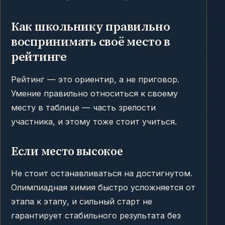
Как школьнику правильно
воспринимать своё место в
рейтинге
Рейтинг — это ориентир, а не приговор.
Умение правильно относиться к своему
месту в таблице — часть зрелости
участника, и этому тоже стоит учиться.
Если место высокое
Не стоит останавливаться на достигнутом.
Олимпиадная химия быстро усложняется от
этапа к этапу, и сильный старт не
гарантирует стабильного результата без