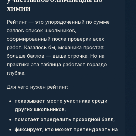
химии
Рейтинг — это упорядоченный по сумме
баллов список школьников,
сформированный после проверки всех
работ. Казалось бы, механика простая:
больше баллов — выше строчка. Но на
практике эта таблица работает гораздо
глубже.
Для чего нужен рейтинг:
показывает место участника среди
других школьников
;
помогает определить проходной балл
;
фиксирует, кто может претендовать на