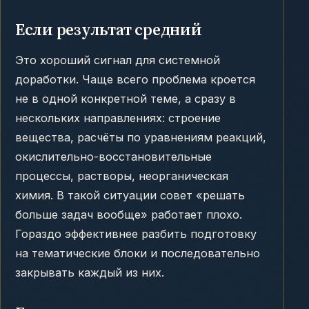
Если результат средний
Это хороший сигнал для системной
доработки. Чаще всего проблема кроется
не в одной конкретной теме, а сразу в
нескольких направлениях: строение
вещества, расчёты по уравнениям реакций,
окислительно-восстановительные
процессы, растворы, неорганическая
химия. В такой ситуации совет «решать
больше задач вообще» работает плохо.
Гораздо эффективнее разбить подготовку
на тематические блоки и последовательно
закрывать каждый из них.