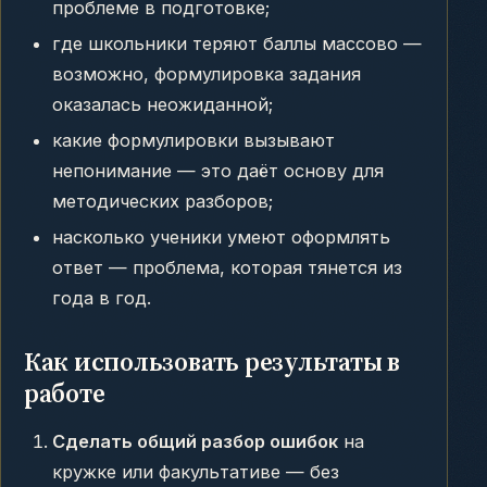
проблеме в подготовке;
где школьники теряют баллы массово —
возможно, формулировка задания
оказалась неожиданной;
какие формулировки вызывают
непонимание — это даёт основу для
методических разборов;
насколько ученики умеют оформлять
ответ — проблема, которая тянется из
года в год.
Как использовать результаты в
работе
Сделать общий разбор ошибок
на
кружке или факультативе — без