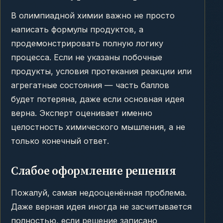
В олимпиадной химии важно не просто
написать формулы продуктов, а
продемонстрировать полную логику
процесса. Если не указаны побочные
продукты, условия протекания реакции или
агрегатные состояния — часть баллов
будет потеряна, даже если основная идея
верна. Эксперт оценивает именно
целостность химического мышления, а не
только конечный ответ.
Слабое оформление решения
Пожалуй, самая недооценённая проблема.
Даже верная идея иногда не засчитывается
полностью, если решение записано