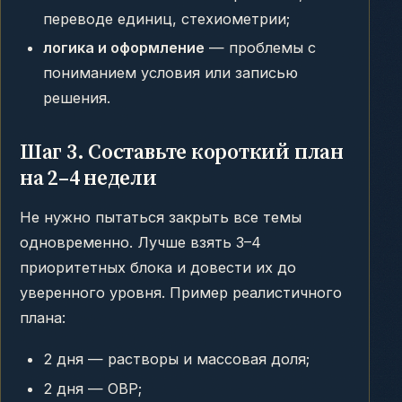
переводе единиц, стехиометрии;
логика и оформление
— проблемы с
пониманием условия или записью
решения.
Шаг 3. Составьте короткий план
на 2–4 недели
Не нужно пытаться закрыть все темы
одновременно. Лучше взять 3–4
приоритетных блока и довести их до
уверенного уровня. Пример реалистичного
плана:
2 дня — растворы и массовая доля;
2 дня — ОВР;