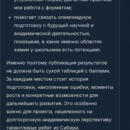
или работа с форматом;
помогает связать олимпиадную
подготовку с будущей научной и
академической деятельностью,
показывая, в каких именно областях
химии у школьника есть потенциал.
Именно поэтому публикация результатов
не должна быть сухой таблицей с баллами.
За каждым местом стоит история
подготовки, накопленные ошибки, моменты
роста и конкретные возможности для
дальнейшего развития. Это особенно
важно для проекта, нацеленного на
долгосрочную академическую перспективу
талантливых ребят из Сибири.