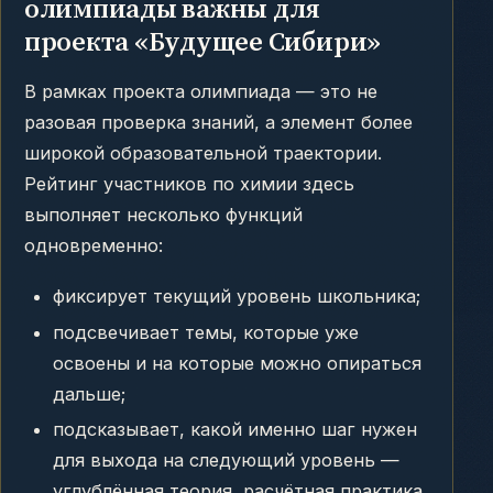
олимпиады важны для
проекта «Будущее Сибири»
В рамках проекта олимпиада — это не
разовая проверка знаний, а элемент более
широкой образовательной траектории.
Рейтинг участников по химии здесь
выполняет несколько функций
одновременно:
фиксирует текущий уровень школьника;
подсвечивает темы, которые уже
освоены и на которые можно опираться
дальше;
подсказывает, какой именно шаг нужен
для выхода на следующий уровень —
углублённая теория, расчётная практика