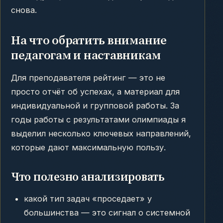
снова.
На что обратить внимание
педагогам и наставникам
Для преподавателя рейтинг — это не
просто отчёт об успехах, а материал для
индивидуальной и групповой работы. За
годы работы с результатами олимпиады я
выделил несколько ключевых направлений,
которые дают максимальную пользу.
Что полезно анализировать
какой тип задач «проседает» у
большинства — это сигнал о системной