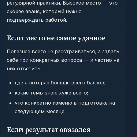
регулярной практики. Высокое место — это
скорее аванс, который нужно
подтверждать работой.
Если место не самое удачное
Полезнее всего не расстраиваться, а задать
себе три конкретных вопроса — и честно на
них ответить:
где я потерял больше всего баллов;
какие темы знаю хуже всего;
что конкретно изменю в подготовке на
следующем месяце.
Если результат оказался