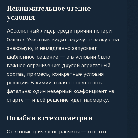
Невнимательное чтение
условия
Абсолютный лидер среди причин потери
баллов. Участник видит задачу, похожую на
знакомую, и немедленно запускает
шаблонное решение — а в условии было
важное ограничение: другой агрегатный
состав, примесь, конкретные условия
реакции. В химии такая поспешность
фатальна: один неверный коэффициент на
старте — и всё решение идёт насмарку.
Ошибки в стехиометрии
Стехиометрические расчёты — это тот