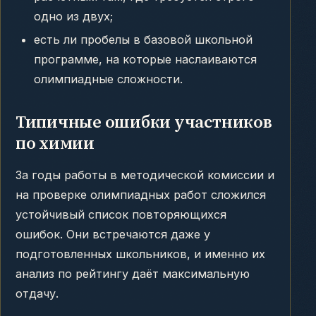
одно из двух;
есть ли пробелы в базовой школьной
программе, на которые наслаиваются
олимпиадные сложности.
Типичные ошибки участников
по химии
За годы работы в методической комиссии и
на проверке олимпиадных работ сложился
устойчивый список повторяющихся
ошибок. Они встречаются даже у
подготовленных школьников, и именно их
анализ по рейтингу даёт максимальную
отдачу.