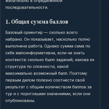
желательно в определённой
последовательности.
1. Общая сумма баллов
Базовый ориентир — сколько всего
набрано. Он показывает, насколько полно
выполнена работа. Однако сумма сама по
себе малоинформативна, если не знать
контекста: сколько было заданий, какова их
структура по сложности, какой
максимально возможный балл. Поэтому
первым делом полезно соотнести свой
результат с общим количеством баллов за
тур и с пороговыми значениями, если они
опубликованы.