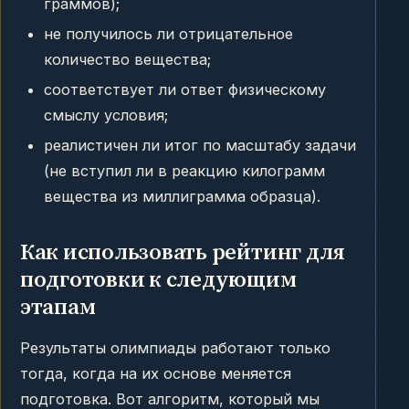
граммов);
не получилось ли отрицательное
количество вещества;
соответствует ли ответ физическому
смыслу условия;
реалистичен ли итог по масштабу задачи
(не вступил ли в реакцию килограмм
вещества из миллиграмма образца).
Как использовать рейтинг для
подготовки к следующим
этапам
Результаты олимпиады работают только
тогда, когда на их основе меняется
подготовка. Вот алгоритм, который мы