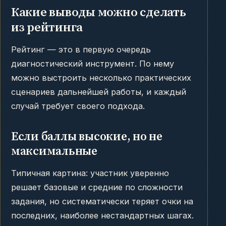
Какие выводы можно сделать
из рейтинга
Рейтинг — это в первую очередь
диагностический инструмент. По нему
можно выстроить несколько практических
сценариев дальнейшей работы, и каждый
случай требует своего подхода.
Если баллы высокие, но не
максимальные
Типичная картина: участник уверенно
решает базовые и средние по сложности
задания, но систематически теряет очки на
последних, наиболее нестандартных шагах.