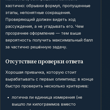
хаотично: обрывки формул, пропущенные
этапы, непонятные сокращения.
Проверяющий должен видеть ход
рассуждения, а не угадывать его. Чем
прозрачнее оформление — тем выше
вероятность получить максимальный балл
за частично решённую задачу.
Отсутствие проверки ответа
Хорошая привычка, которую стоит
вырабатывать с первых олимпиад: в конце
быстро проверить несколько критериев:
логична ли единица измерения (не
вышло ли килограммов вместо