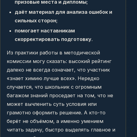
призовые места и дипломы
;
даёт материал для анализа ошибок и
сильных сторон
;
помогает наставникам
скорректировать подготовку
.
Из практики работы в методической
комиссии могу сказать: высокий рейтинг
далеко не всегда означает, что участник
«знает химию лучше всех». Нередко
случается, что школьник с огромным
багажом знаний проседает на том, что не
может вычленить суть условия или
грамотно оформить решение. А кто-то
берёт не объёмом, а именно умением
читать задачу, быстро выделять главное и