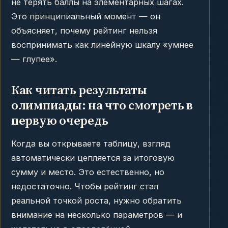
не терять баллы на элементарных шагах.
Это принципиальный момент — он
объясняет, почему рейтинг нельзя
воспринимать как линейную шкалу «умнее
— глупее».
Как читать результаты
олимпиады: на что смотреть в
первую очередь
Когда вы открываете таблицу, взгляд
автоматически цепляется за итоговую
сумму и место. Это естественно, но
недостаточно. Чтобы рейтинг стал
реальной точкой роста, нужно обратить
внимание на несколько параметров — и