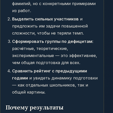
фамилий, но с конкретными примерами
из работ.
Выделить сильных участников
и
предложить им задачи повышенной
сложности, чтобы не теряли темп.
Сформировать группы по дефицитам
:
расчётные, теоретические,
экспериментальные — это эффективнее,
чем общая подготовка для всех.
Сравнить рейтинг с предыдущими
годами
и увидеть динамику подготовки
— как отдельных школьников, так и
общей картины.
Почему результаты