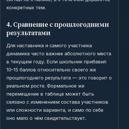
конкретных тем.
4. Сравнение с прошлогодними
результатами
Для наставника и самого участника
динамика часто важнее абсолютного места
в текущем году. Если школьник прибавил
10–15 баллов относительно своего же
прошлогоднего результата — это говорит о
реальном росте. Формальное же
перемещение в таблице может быть
связано с изменением состава участников
или сложности варианта, и само по себе
оно мало о чём свидетельствует.