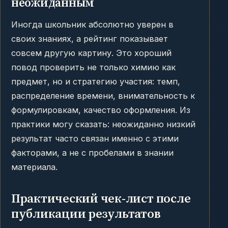
неожиданным
Иногда школьник абсолютно уверен в
своих знаниях, а рейтинг показывает
совсем другую картину. Это хороший
повод проверить не только химию как
предмет, но и стратегию участия: темп,
распределение времени, внимательность к
формулировкам, качество оформления. Из
практики могу сказать: неожиданно низкий
результат часто связан именно с этими
факторами, а не с пробелами в знании
материала.
Практический чек-лист после
публикации результатов